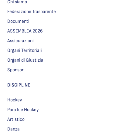
Chi siamo
Federazione Trasparente
Documenti
ASSEMBLEA 2026
Assicurazioni
Organi Territoriali
Organi di Giustizia
Sponsor
DISCIPLINE
Hockey
Para Ice Hockey
Artistico
Danza