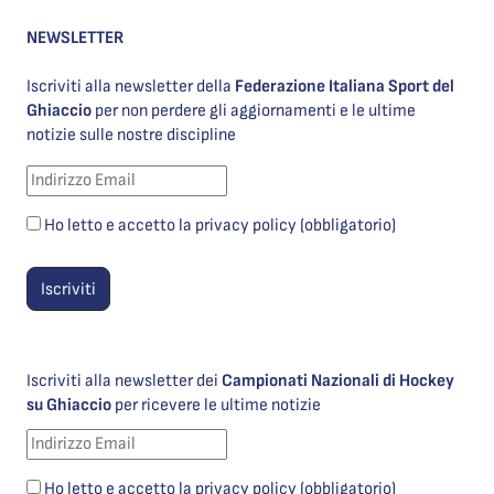
NEWSLETTER
Iscriviti alla newsletter della
Federazione Italiana Sport del
Ghiaccio
per non perdere gli aggiornamenti e le ultime
notizie sulle nostre discipline
Ho letto e accetto la privacy policy (obbligatorio)
Iscriviti alla newsletter dei
Campionati Nazionali di Hockey
su Ghiaccio
per ricevere le ultime notizie
Ho letto e accetto la privacy policy (obbligatorio)