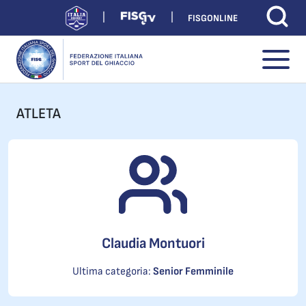
FISGONLINE
ATLETA
Claudia Montuori
Ultima categoria:
Senior Femminile