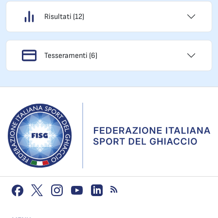
Risultati (12)
Tesseramenti (6)