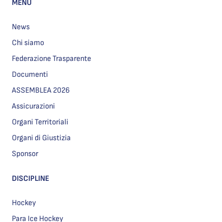
MENU
News
Chi siamo
Federazione Trasparente
Documenti
ASSEMBLEA 2026
Assicurazioni
Organi Territoriali
Organi di Giustizia
Sponsor
DISCIPLINE
Hockey
Para Ice Hockey