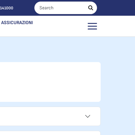
0141000
ASSICURAZIONI