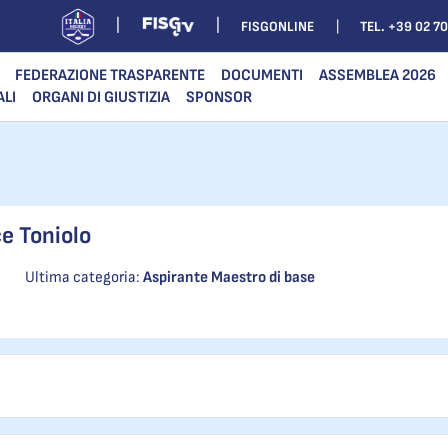
FISGONLINE
TEL. +39 02 7
FEDERAZIONE TRASPARENTE
DOCUMENTI
ASSEMBLEA 2026
ALI
ORGANI DI GIUSTIZIA
SPONSOR
ce Toniolo
Ultima categoria:
Aspirante Maestro di base