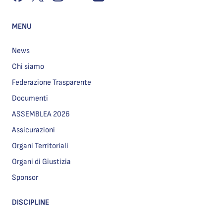
MENU
News
Chi siamo
Federazione Trasparente
Documenti
ASSEMBLEA 2026
Assicurazioni
Organi Territoriali
Organi di Giustizia
Sponsor
DISCIPLINE