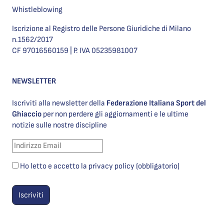
Whistleblowing
Iscrizione al Registro delle Persone Giuridiche di Milano
n.1562/2017
CF 97016560159 | P. IVA 05235981007
NEWSLETTER
Iscriviti alla newsletter della
Federazione Italiana Sport del
Ghiaccio
per non perdere gli aggiornamenti e le ultime
notizie sulle nostre discipline
Ho letto e accetto la privacy policy (obbligatorio)