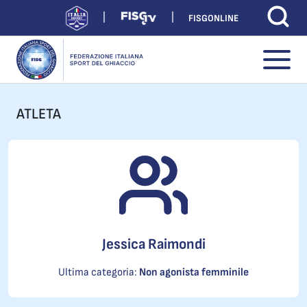
FISGONLINE
ATLETA
Jessica Raimondi
Ultima categoria:
Non agonista femminile