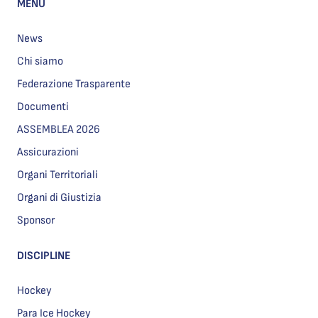
MENU
News
Chi siamo
Federazione Trasparente
Documenti
ASSEMBLEA 2026
Assicurazioni
Organi Territoriali
Organi di Giustizia
Sponsor
DISCIPLINE
Hockey
Para Ice Hockey