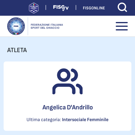
FISGONLINE
ATLETA
Angelica D'Andrillo
Ultima categoria:
Intersociale Femminile