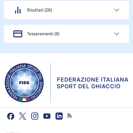
Risultati (26)
Tesseramenti (8)