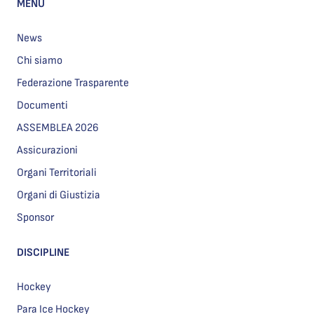
MENU
News
Chi siamo
Federazione Trasparente
Documenti
ASSEMBLEA 2026
Assicurazioni
Organi Territoriali
Organi di Giustizia
Sponsor
DISCIPLINE
Hockey
Para Ice Hockey