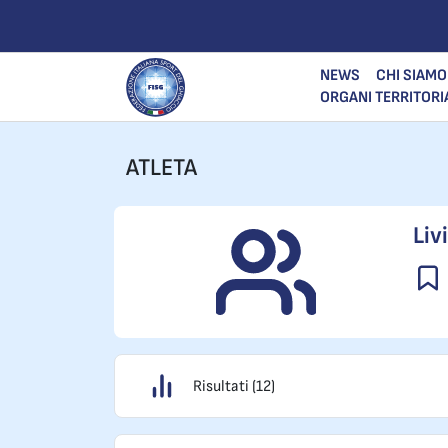
NEWS
CHI SIAMO
ORGANI TERRITORI
ATLETA
Liv
Risultati (12)