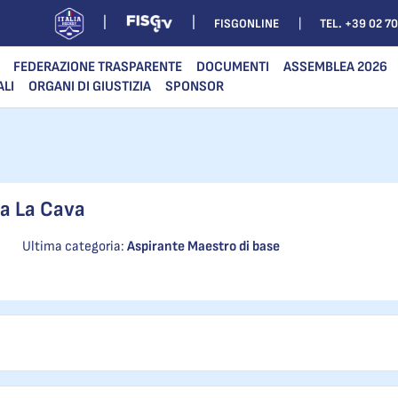
FISGONLINE
TEL. +39 02 7
FEDERAZIONE TRASPARENTE
DOCUMENTI
ASSEMBLEA 2026
ALI
ORGANI DI GIUSTIZIA
SPONSOR
ia La Cava
Ultima categoria:
Aspirante Maestro di base