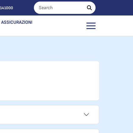
0141000
ASSICURAZIONI