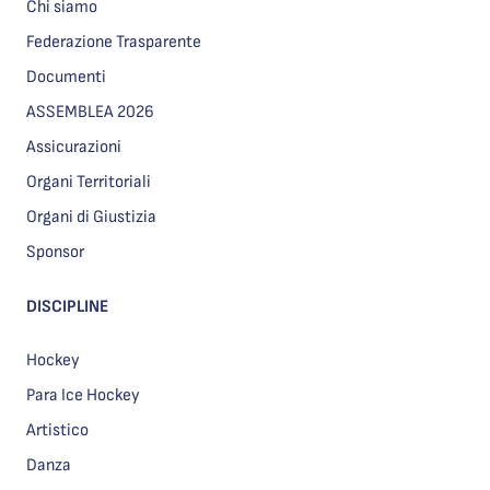
Chi siamo
Federazione Trasparente
Documenti
ASSEMBLEA 2026
Assicurazioni
Organi Territoriali
Organi di Giustizia
Sponsor
DISCIPLINE
Hockey
Para Ice Hockey
Artistico
Danza