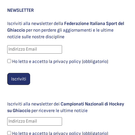
NEWSLETTER
Iscriviti alla newsletter della
Federazione Italiana Sport del
Ghiaccio
per non perdere gli aggiornamenti e le ultime
notizie sulle nostre discipline
Ho letto e accetto la privacy policy (obbligatorio)
Iscriviti alla newsletter dei
Campionati Nazionali di Hockey
su Ghiaccio
per ricevere le ultime notizie
Ho letto e accetto la privacy policy (obbligatorio)