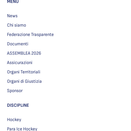
MENU
News
Chi siamo
Federazione Trasparente
Documenti
ASSEMBLEA 2026
Assicurazioni
Organi Territoriali
Organi di Giustizia
Sponsor
DISCIPLINE
Hockey
Para Ice Hockey