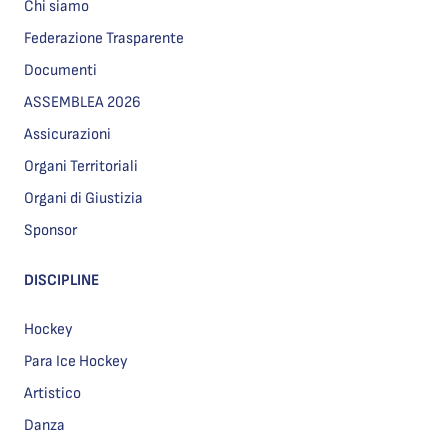
Chi siamo
Federazione Trasparente
Documenti
ASSEMBLEA 2026
Assicurazioni
Organi Territoriali
Organi di Giustizia
Sponsor
DISCIPLINE
Hockey
Para Ice Hockey
Artistico
Danza