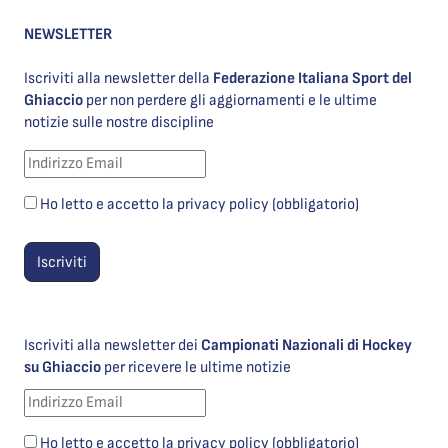
NEWSLETTER
Iscriviti alla newsletter della
Federazione Italiana Sport del
Ghiaccio
per non perdere gli aggiornamenti e le ultime
notizie sulle nostre discipline
Ho letto e accetto la privacy policy (obbligatorio)
Iscriviti alla newsletter dei
Campionati Nazionali di Hockey
su Ghiaccio
per ricevere le ultime notizie
Ho letto e accetto la privacy policy (obbligatorio)