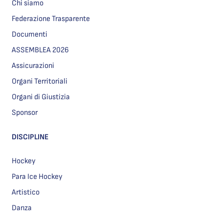
Chi siamo
Federazione Trasparente
Documenti
ASSEMBLEA 2026
Assicurazioni
Organi Territoriali
Organi di Giustizia
Sponsor
DISCIPLINE
Hockey
Para Ice Hockey
Artistico
Danza