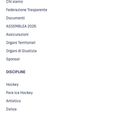
Chi siamo
Federazione Trasparente
Documenti
ASSEMBLEA 2026
Assicurazioni
Organi Territoriali
Organi di Giustizia
Sponsor
DISCIPLINE
Hockey
Para Ice Hockey
Artistico
Danza