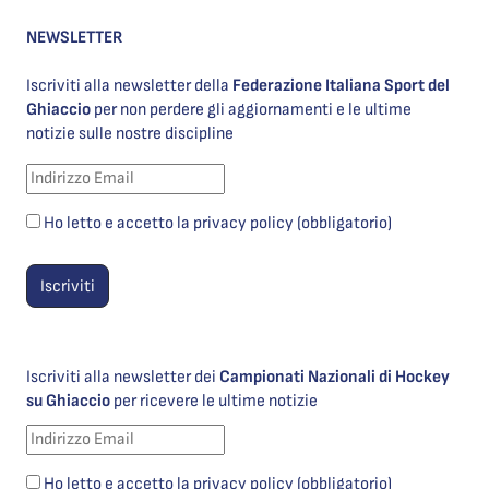
NEWSLETTER
Iscriviti alla newsletter della
Federazione Italiana Sport del
Ghiaccio
per non perdere gli aggiornamenti e le ultime
notizie sulle nostre discipline
Ho letto e accetto la privacy policy (obbligatorio)
Iscriviti alla newsletter dei
Campionati Nazionali di Hockey
su Ghiaccio
per ricevere le ultime notizie
Ho letto e accetto la privacy policy (obbligatorio)