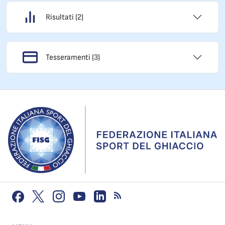
Risultati (2)
Tesseramenti (3)