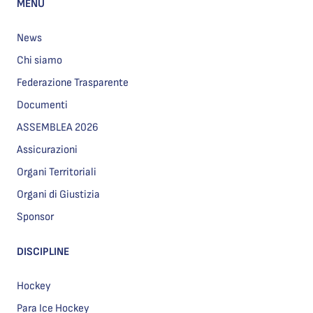
MENU
News
Chi siamo
Federazione Trasparente
Documenti
ASSEMBLEA 2026
Assicurazioni
Organi Territoriali
Organi di Giustizia
Sponsor
DISCIPLINE
Hockey
Para Ice Hockey