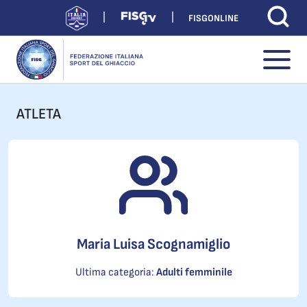
FISGONLINE
ATLETA
Maria Luisa Scognamiglio
Ultima categoria:
Adulti femminile