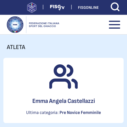
FISGONLINE
ATLETA
Emma Angela Castellazzi
Ultima categoria:
Pre Novice Femminile