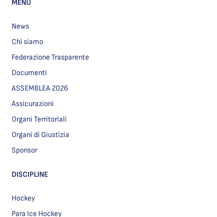
MENU
News
Chi siamo
Federazione Trasparente
Documenti
ASSEMBLEA 2026
Assicurazioni
Organi Territoriali
Organi di Giustizia
Sponsor
DISCIPLINE
Hockey
Para Ice Hockey