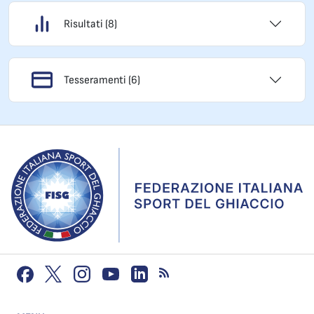
Risultati (8)
Tesseramenti (6)