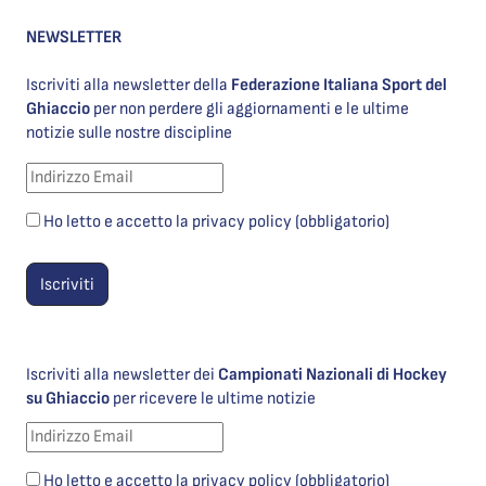
NEWSLETTER
Iscriviti alla newsletter della
Federazione Italiana Sport del
Ghiaccio
per non perdere gli aggiornamenti e le ultime
notizie sulle nostre discipline
Ho letto e accetto la privacy policy (obbligatorio)
Iscriviti alla newsletter dei
Campionati Nazionali di Hockey
su Ghiaccio
per ricevere le ultime notizie
Ho letto e accetto la privacy policy (obbligatorio)