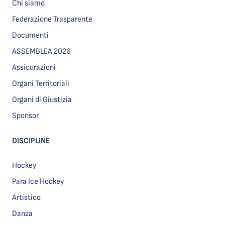
Chi siamo
Federazione Trasparente
Documenti
ASSEMBLEA 2026
Assicurazioni
Organi Territoriali
Organi di Giustizia
Sponsor
DISCIPLINE
Hockey
Para Ice Hockey
Artistico
Danza