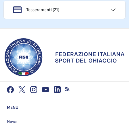
Tesseramenti (21)
MENU
News