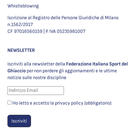
Whistleblowing
Iscrizione al Registro delle Persone Giuridiche di Milano
n.1562/2017
CF 97016560159 | P. IVA 05235981007
NEWSLETTER
Iscriviti alla newsletter della
Federazione Italiana Sport del
Ghiaccio
per non perdere gli aggiornamenti e le ultime
notizie sulle nostre discipline
Ho letto e accetto la privacy policy (obbligatorio)