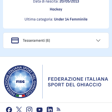
Data di nascita:
20/05/2013
Hockey
Ultima categoria:
Under 14 Femminile
Tesseramenti (6)