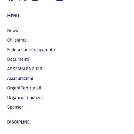
MENU
News
Chi siamo
Federazione Trasparente
Documenti
ASSEMBLEA 2026
Assicurazioni
Organi Territoriali
Organi di Giustizia
Sponsor
DISCIPLINE