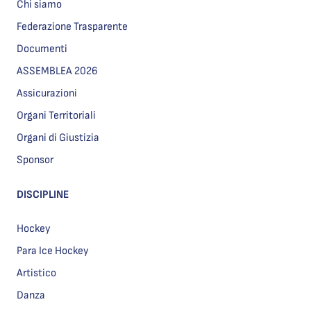
Chi siamo
Federazione Trasparente
Documenti
ASSEMBLEA 2026
Assicurazioni
Organi Territoriali
Organi di Giustizia
Sponsor
DISCIPLINE
Hockey
Para Ice Hockey
Artistico
Danza