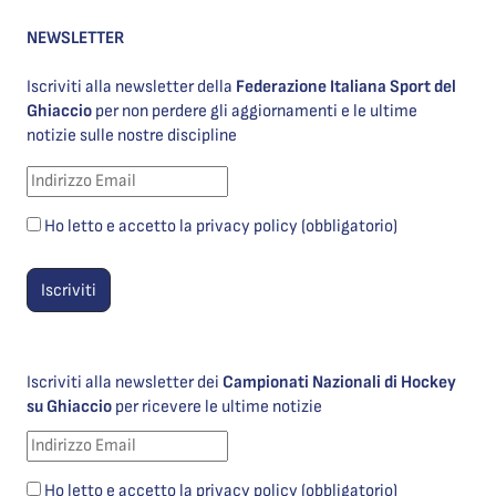
NEWSLETTER
Iscriviti alla newsletter della
Federazione Italiana Sport del
Ghiaccio
per non perdere gli aggiornamenti e le ultime
notizie sulle nostre discipline
Ho letto e accetto la privacy policy (obbligatorio)
Iscriviti alla newsletter dei
Campionati Nazionali di Hockey
su Ghiaccio
per ricevere le ultime notizie
Ho letto e accetto la privacy policy (obbligatorio)