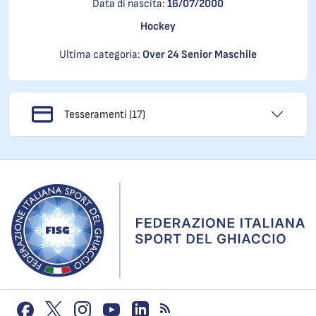
Data di nascita:
16/07/2000
Hockey
Ultima categoria:
Over 24 Senior Maschile
Tesseramenti (17)