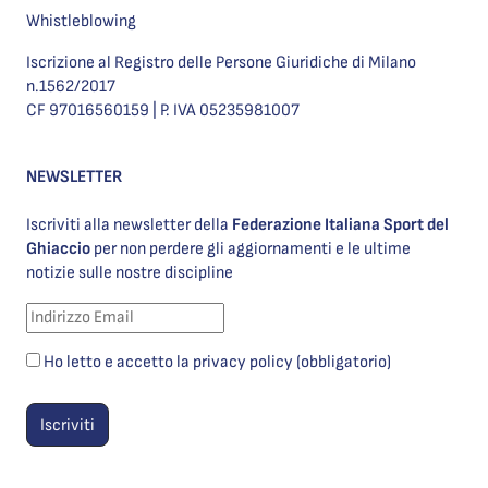
Whistleblowing
Iscrizione al Registro delle Persone Giuridiche di Milano
n.1562/2017
CF 97016560159 | P. IVA 05235981007
NEWSLETTER
Iscriviti alla newsletter della
Federazione Italiana Sport del
Ghiaccio
per non perdere gli aggiornamenti e le ultime
notizie sulle nostre discipline
Ho letto e accetto la privacy policy (obbligatorio)