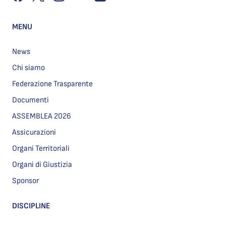
MENU
News
Chi siamo
Federazione Trasparente
Documenti
ASSEMBLEA 2026
Assicurazioni
Organi Territoriali
Organi di Giustizia
Sponsor
DISCIPLINE