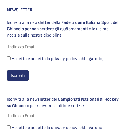
NEWSLETTER
Iscriviti alla newsletter della
Federazione Italiana Sport del
Ghiaccio
per non perdere gli aggiornamenti e le ultime
notizie sulle nostre discipline
Ho letto e accetto la privacy policy (obbligatorio)
Iscriviti alla newsletter dei
Campionati Nazionali di Hockey
su Ghiaccio
per ricevere le ultime notizie
Ho letto e accetto la privacy policy (obbligatorio)