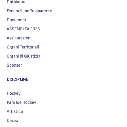
Chi siamo
Federazione Trasparente
Documenti
ASSEMBLEA 2026
Assicurazioni
Organi Territoriali
Organi di Giustizia
Sponsor
DISCIPLINE
Hockey
Para Ice Hockey
Artistico
Danza