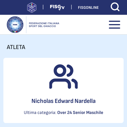
FISGONLINE
ATLETA
Nicholas Edward Nardella
Ultima categoria:
Over 24 Senior Maschile