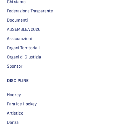
Chi siamo
Federazione Trasparente
Documenti
ASSEMBLEA 2026
Assicurazioni
Organi Territoriali
Organi di Giustizia
Sponsor
DISCIPLINE
Hockey
Para Ice Hockey
Artistico
Danza