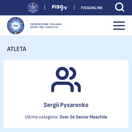
FISGONLINE
ATLETA
Sergii Pysarenko
Ultima categoria:
Over 24 Senior Maschile