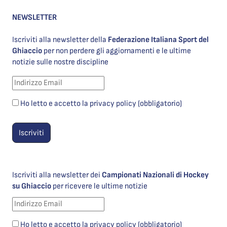
NEWSLETTER
Iscriviti alla newsletter della
Federazione Italiana Sport del
Ghiaccio
per non perdere gli aggiornamenti e le ultime
notizie sulle nostre discipline
Ho letto e accetto la privacy policy (obbligatorio)
Iscriviti alla newsletter dei
Campionati Nazionali di Hockey
su Ghiaccio
per ricevere le ultime notizie
Ho letto e accetto la privacy policy (obbligatorio)