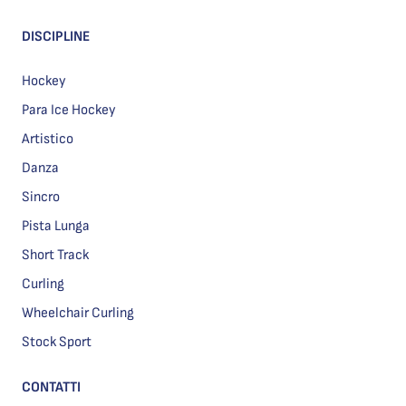
DISCIPLINE
Hockey
Para Ice Hockey
Artistico
Danza
Sincro
Pista Lunga
Short Track
Curling
Wheelchair Curling
Stock Sport
CONTATTI