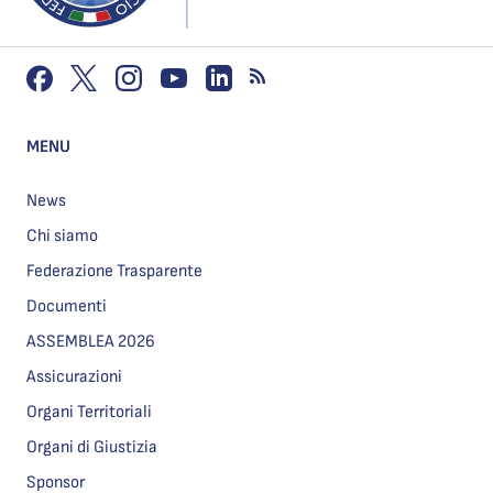
MENU
News
Chi siamo
Federazione Trasparente
Documenti
ASSEMBLEA 2026
Assicurazioni
Organi Territoriali
Organi di Giustizia
Sponsor