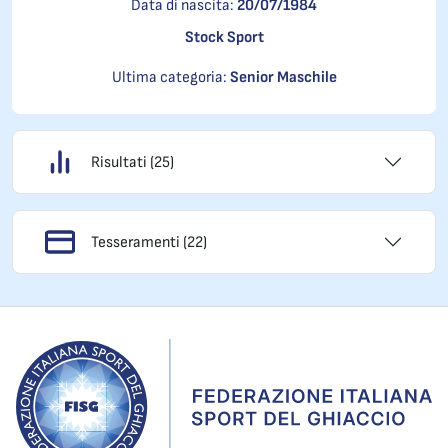
Data di nascita:
20/07/1984
Stock Sport
Ultima categoria:
Senior Maschile
Risultati (25)
Tesseramenti (22)