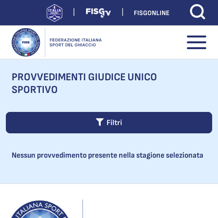
FISGONLINE
PROVVEDIMENTI GIUDICE UNICO
SPORTIVO
Filtri
Nessun provvedimento presente nella stagione selezionata