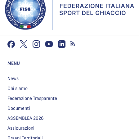
MENU
News
Chi siamo
Federazione Trasparente
Documenti
ASSEMBLEA 2026
Assicurazioni
Organi Territoriali