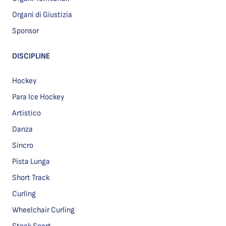
Organi di Giustizia
Sponsor
DISCIPLINE
Hockey
Para Ice Hockey
Artistico
Danza
Sincro
Pista Lunga
Short Track
Curling
Wheelchair Curling