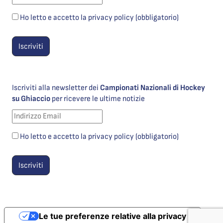
Ho letto e accetto la privacy policy (obbligatorio)
Iscriviti alla newsletter dei
Campionati Nazionali di Hockey
su Ghiaccio
per ricevere le ultime notizie
Ho letto e accetto la privacy policy (obbligatorio)
Le tue preferenze relative alla privacy