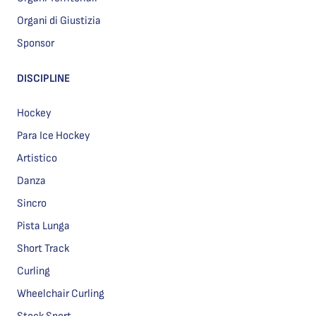
Organi di Giustizia
Sponsor
DISCIPLINE
Hockey
Para Ice Hockey
Artistico
Danza
Sincro
Pista Lunga
Short Track
Curling
Wheelchair Curling