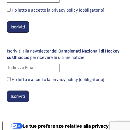
Ho letto e accetto la privacy policy (obbligatorio)
Iscriviti alla newsletter dei
Campionati Nazionali di Hockey
su Ghiaccio
per ricevere le ultime notizie
Ho letto e accetto la privacy policy (obbligatorio)
Le tue preferenze relative alla privacy