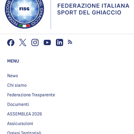
MENU
News
Chi siamo
Federazione Trasparente
Documenti
ASSEMBLEA 2026
Assicurazioni
Organi Territoriali