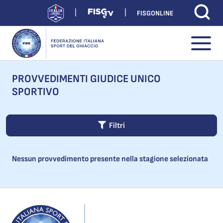
FISGONLINE
PROVVEDIMENTI GIUDICE UNICO
SPORTIVO
Filtri
Nessun provvedimento presente nella stagione selezionata