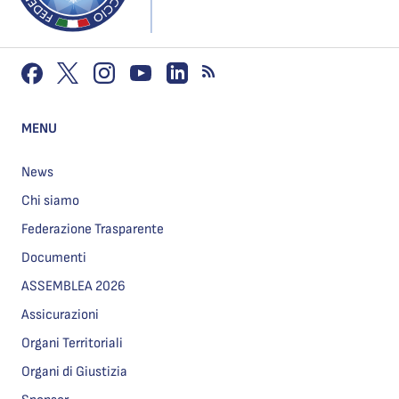
MENU
News
Chi siamo
Federazione Trasparente
Documenti
ASSEMBLEA 2026
Assicurazioni
Organi Territoriali
Organi di Giustizia