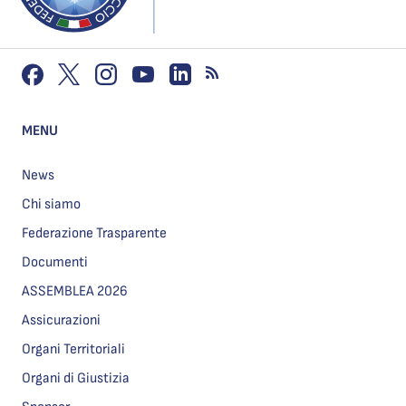
MENU
News
Chi siamo
Federazione Trasparente
Documenti
ASSEMBLEA 2026
Assicurazioni
Organi Territoriali
Organi di Giustizia