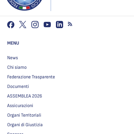
MENU
News
Chi siamo
Federazione Trasparente
Documenti
ASSEMBLEA 2026
Assicurazioni
Organi Territoriali
Organi di Giustizia