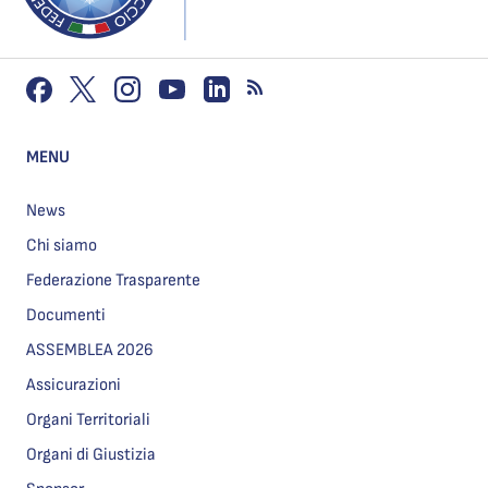
MENU
News
Chi siamo
Federazione Trasparente
Documenti
ASSEMBLEA 2026
Assicurazioni
Organi Territoriali
Organi di Giustizia