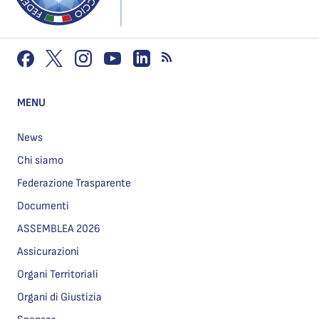
MENU
News
Chi siamo
Federazione Trasparente
Documenti
ASSEMBLEA 2026
Assicurazioni
Organi Territoriali
Organi di Giustizia