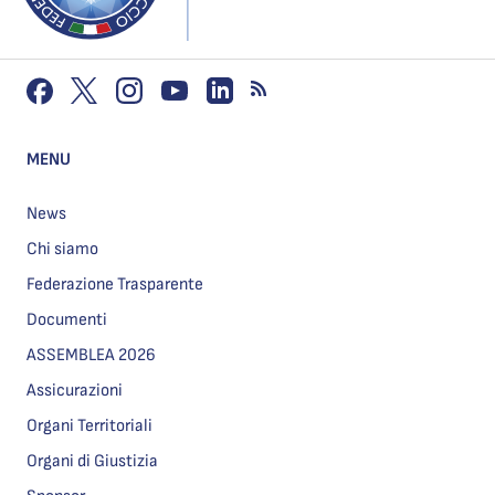
MENU
News
Chi siamo
Federazione Trasparente
Documenti
ASSEMBLEA 2026
Assicurazioni
Organi Territoriali
Organi di Giustizia