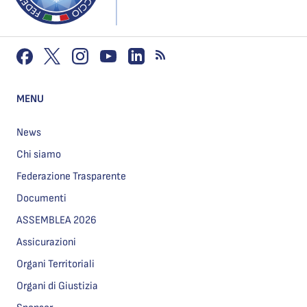
MENU
News
Chi siamo
Federazione Trasparente
Documenti
ASSEMBLEA 2026
Assicurazioni
Organi Territoriali
Organi di Giustizia