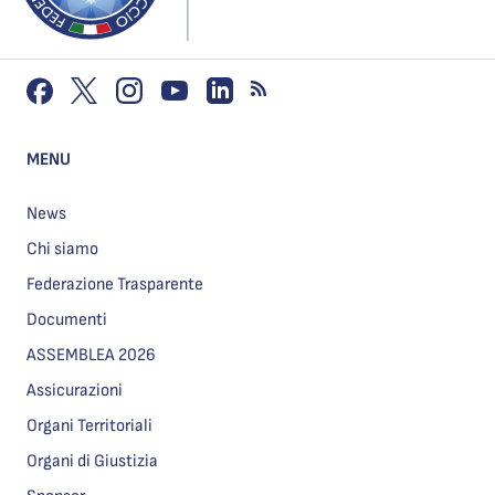
MENU
News
Chi siamo
Federazione Trasparente
Documenti
ASSEMBLEA 2026
Assicurazioni
Organi Territoriali
Organi di Giustizia