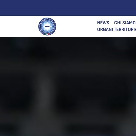
NEWS
CHI SIAMO
ORGANI TERRITORI