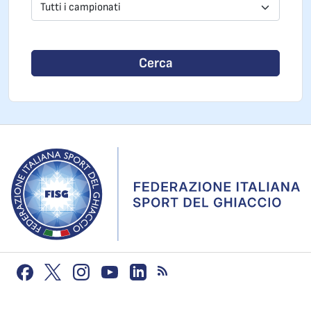
Tutti i campionati
Cerca