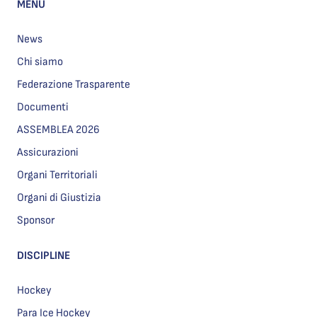
MENU
News
Chi siamo
Federazione Trasparente
Documenti
ASSEMBLEA 2026
Assicurazioni
Organi Territoriali
Organi di Giustizia
Sponsor
DISCIPLINE
Hockey
Para Ice Hockey