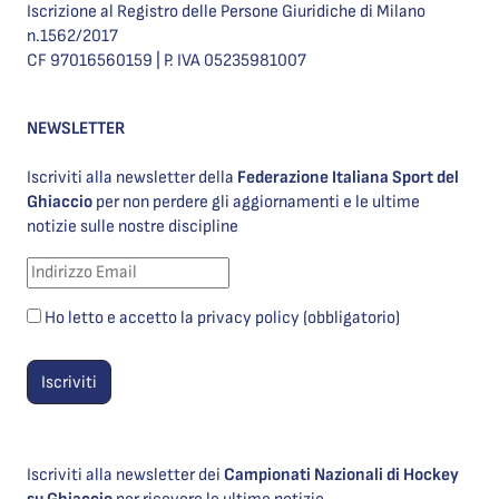
Iscrizione al Registro delle Persone Giuridiche di Milano
n.1562/2017
CF 97016560159 | P. IVA 05235981007
NEWSLETTER
Iscriviti alla newsletter della
Federazione Italiana Sport del
Ghiaccio
per non perdere gli aggiornamenti e le ultime
notizie sulle nostre discipline
Ho letto e accetto la privacy policy (obbligatorio)
Iscriviti alla newsletter dei
Campionati Nazionali di Hockey