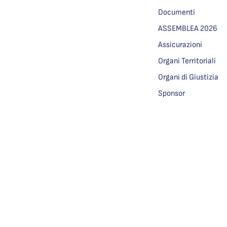
Documenti
ASSEMBLEA 2026
Assicurazioni
Organi Territoriali
Organi di Giustizia
Sponsor