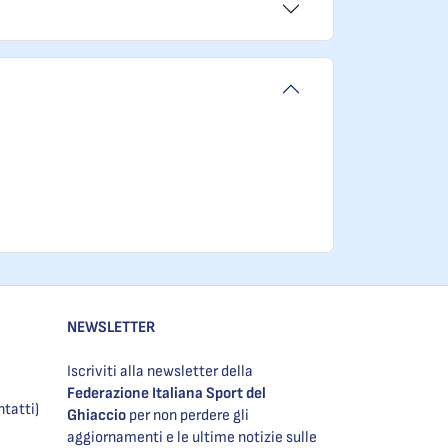
NEWSLETTER
Iscriviti alla newsletter della
Federazione Italiana Sport del
ntatti)
Ghiaccio
per non perdere gli
aggiornamenti e le ultime notizie sulle