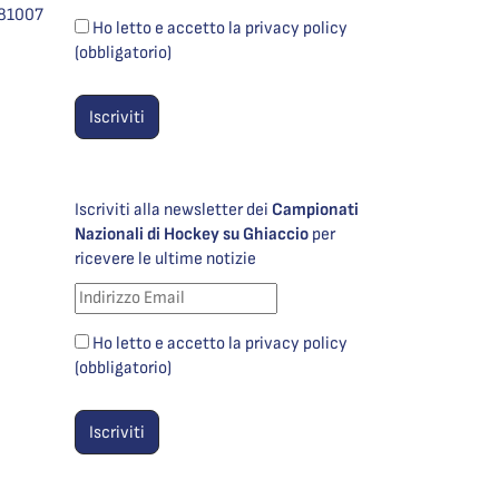
981007
Ho letto e accetto la privacy policy
(obbligatorio)
Iscriviti alla newsletter dei
Campionati
Nazionali di Hockey su Ghiaccio
per
ricevere le ultime notizie
Ho letto e accetto la privacy policy
(obbligatorio)