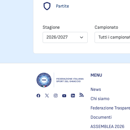
Partite
Stagione
Campionato
2026/2027
Tutti i campiona
MENU
News
Chi siamo
Federazione Traspar
Documenti
ASSEMBLEA 2026