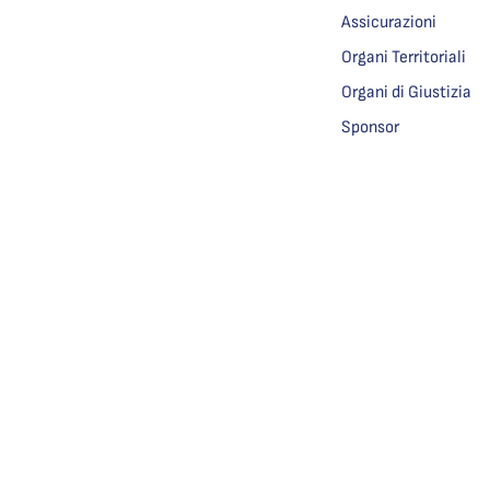
Assicurazioni
Organi Territoriali
Organi di Giustizia
Sponsor