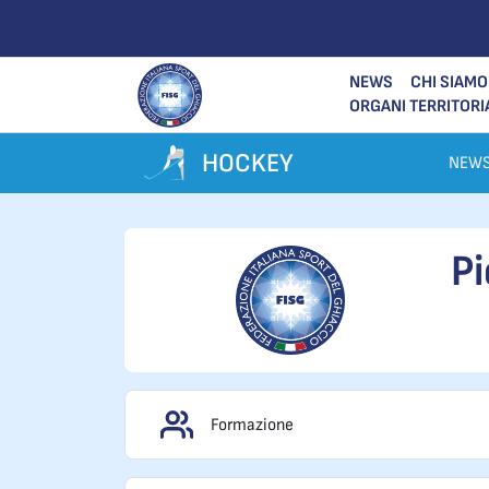
NEWS
CHI SIAMO
ORGANI TERRITORI
HOCKEY
NEW
P
Formazione