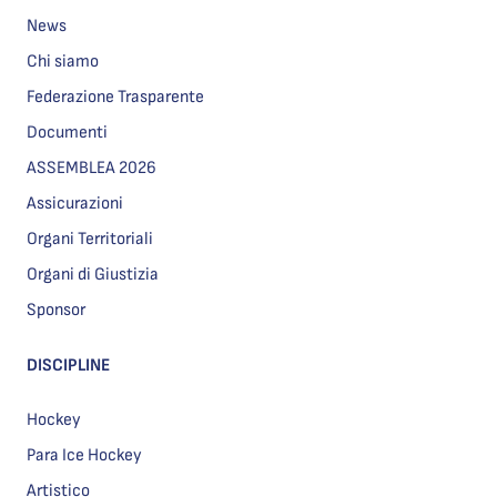
News
Chi siamo
Federazione Trasparente
Documenti
ASSEMBLEA 2026
Assicurazioni
Organi Territoriali
Organi di Giustizia
Sponsor
DISCIPLINE
Hockey
Para Ice Hockey
Artistico