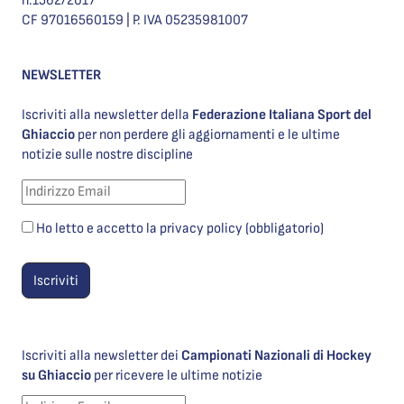
n.1562/2017
CF 97016560159 | P. IVA 05235981007
NEWSLETTER
Iscriviti alla newsletter della
Federazione Italiana Sport del
Ghiaccio
per non perdere gli aggiornamenti e le ultime
notizie sulle nostre discipline
Ho letto e accetto la privacy policy (obbligatorio)
Iscriviti alla newsletter dei
Campionati Nazionali di Hockey
su Ghiaccio
per ricevere le ultime notizie