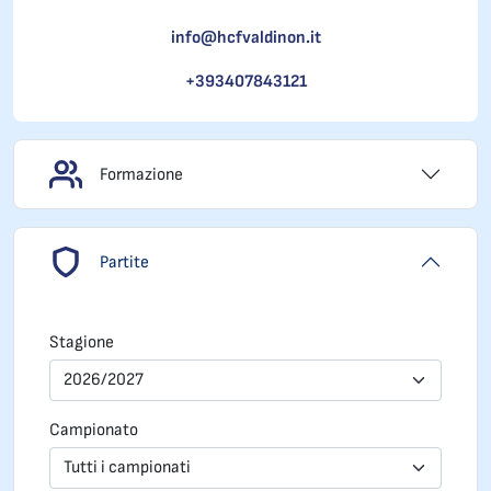
info@hcfvaldinon.it
+393407843121
Formazione
Partite
Stagione
2026/2027
Campionato
Tutti i campionati