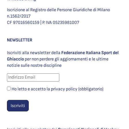
Iscrizione al Registro delle Persone Giuridiche di Milano
n.1562/2017
CF 97016560159 | P. IVA 05235981007
NEWSLETTER
Iscriviti alla newsletter della
Federazione Italiana Sport del
Ghiaccio
per non perdere gli aggiornamenti e le ultime
notizie sulle nostre discipline
Ho letto e accetto la privacy policy (obbligatorio)