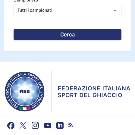
Campionato
Tutti i campionati
Cerca