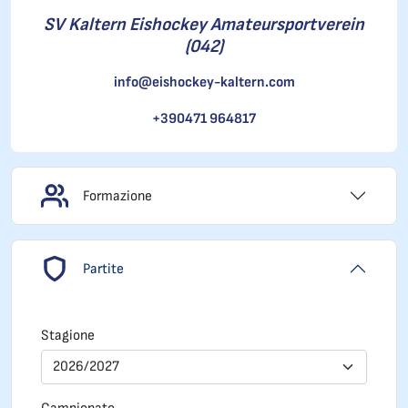
SV Kaltern Eishockey Amateursportverein
(042)
info@eishockey-kaltern.com
+390471 964817
Formazione
Partite
Stagione
2026/2027