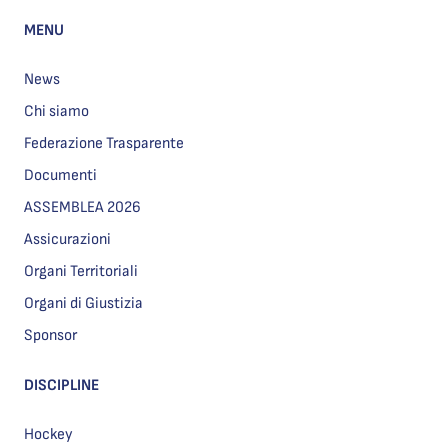
MENU
News
Chi siamo
Federazione Trasparente
Documenti
ASSEMBLEA 2026
Assicurazioni
Organi Territoriali
Organi di Giustizia
Sponsor
DISCIPLINE
Hockey