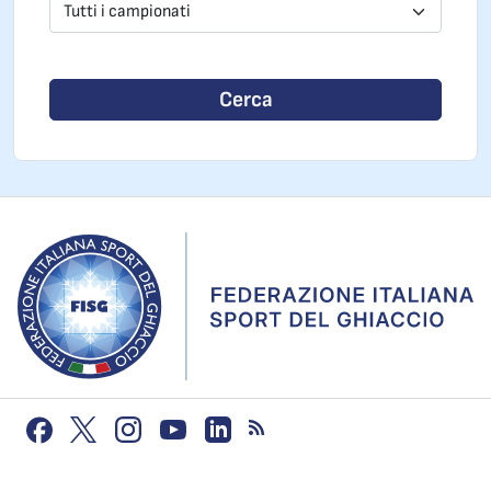
Tutti i campionati
Cerca