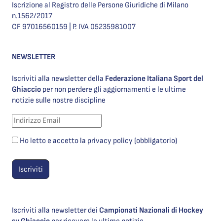
Iscrizione al Registro delle Persone Giuridiche di Milano
n.1562/2017
CF 97016560159 | P. IVA 05235981007
NEWSLETTER
Iscriviti alla newsletter della
Federazione Italiana Sport del
Ghiaccio
per non perdere gli aggiornamenti e le ultime
notizie sulle nostre discipline
Ho letto e accetto la privacy policy (obbligatorio)
Iscriviti alla newsletter dei
Campionati Nazionali di Hockey