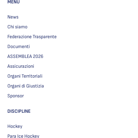
MENU
News
Chi siamo
Federazione Trasparente
Documenti
ASSEMBLEA 2026
Assicurazioni
Organi Territoriali
Organi di Giustizia
Sponsor
DISCIPLINE
Hockey
Para Ice Hockey