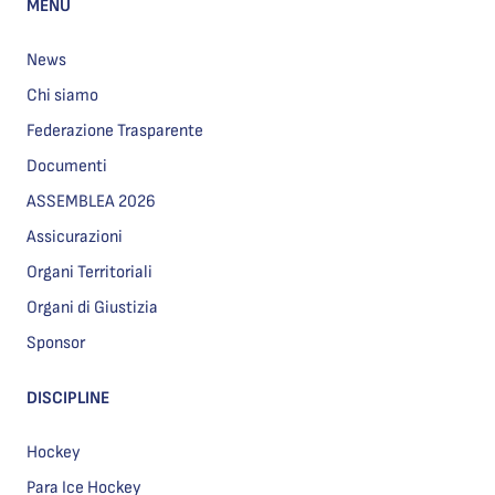
MENU
News
Chi siamo
Federazione Trasparente
Documenti
ASSEMBLEA 2026
Assicurazioni
Organi Territoriali
Organi di Giustizia
Sponsor
DISCIPLINE
Hockey
Para Ice Hockey