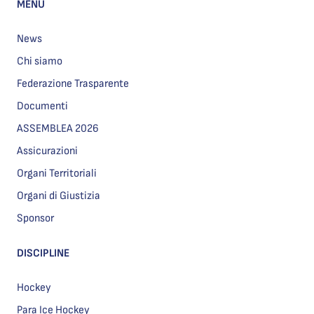
MENU
News
Chi siamo
Federazione Trasparente
Documenti
ASSEMBLEA 2026
Assicurazioni
Organi Territoriali
Organi di Giustizia
Sponsor
DISCIPLINE
Hockey
Para Ice Hockey