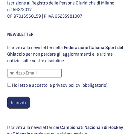
Iscrizione al Registro delle Persone Giuridiche di Milano
n.1562/2017
CF 97016560159 | P. IVA 05235981007
NEWSLETTER
Iscriviti alla newsletter della
Federazione Italiana Sport del
Ghiaccio
per non perdere gli aggiornamenti e le ultime
notizie sulle nostre discipline
Ho letto e accetto la privacy policy (obbligatorio)
Iscriviti alla newsletter dei
Campionati Nazionali di Hockey