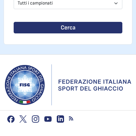
Tutti i campionati
Cerca