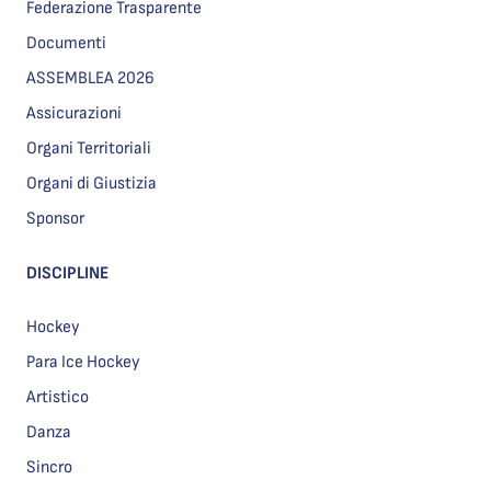
Federazione Trasparente
Documenti
ASSEMBLEA 2026
Assicurazioni
Organi Territoriali
Organi di Giustizia
Sponsor
DISCIPLINE
Hockey
Para Ice Hockey
Artistico
Danza
Sincro