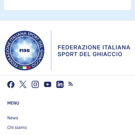
MENU
News
Chi siamo