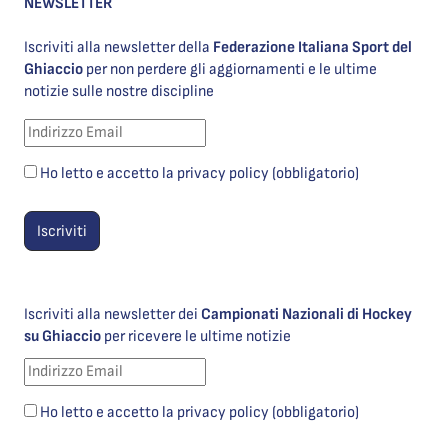
NEWSLETTER
Iscriviti alla newsletter della
Federazione Italiana Sport del
Ghiaccio
per non perdere gli aggiornamenti e le ultime
notizie sulle nostre discipline
Ho letto e accetto la privacy policy (obbligatorio)
Iscriviti alla newsletter dei
Campionati Nazionali di Hockey
su Ghiaccio
per ricevere le ultime notizie
Ho letto e accetto la privacy policy (obbligatorio)