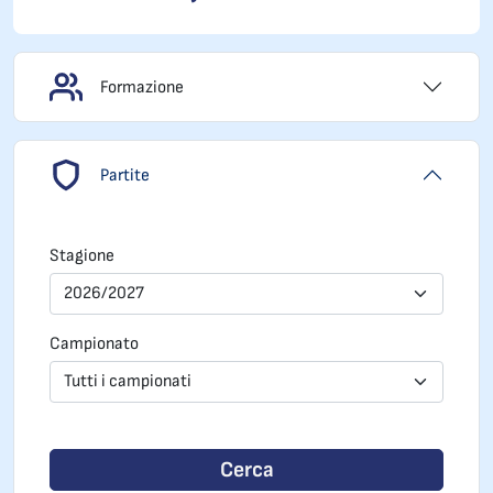
Formazione
Partite
Stagione
2026/2027
Campionato
Tutti i campionati
Cerca