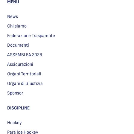
MENU
News
Chi siamo
Federazione Trasparente
Documenti
ASSEMBLEA 2026
Assicurazioni
Organi Territoriali
Organi di Giustizia
Sponsor
DISCIPLINE
Hockey
Para Ice Hockey