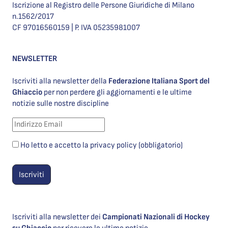
Iscrizione al Registro delle Persone Giuridiche di Milano
n.1562/2017
CF 97016560159 | P. IVA 05235981007
NEWSLETTER
Iscriviti alla newsletter della
Federazione Italiana Sport del
Ghiaccio
per non perdere gli aggiornamenti e le ultime
notizie sulle nostre discipline
Ho letto e accetto la privacy policy (obbligatorio)
Iscriviti alla newsletter dei
Campionati Nazionali di Hockey