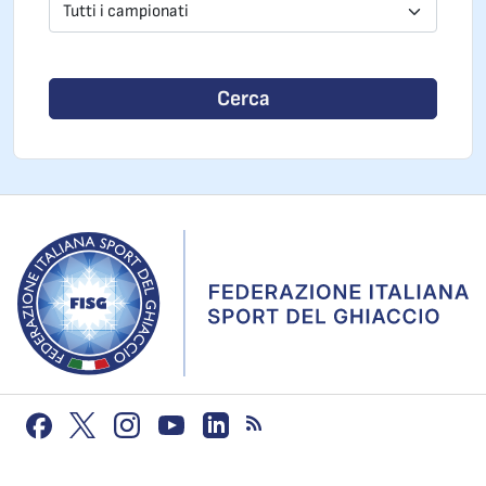
Tutti i campionati
Cerca