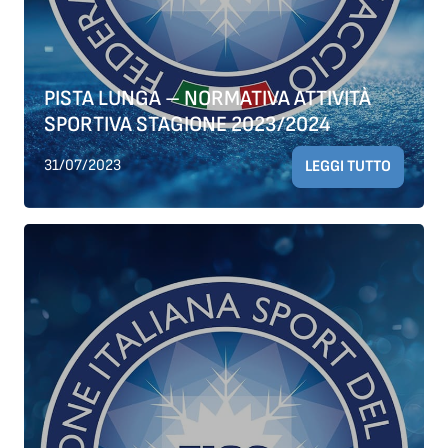
PISTA LUNGA – NORMATIVA ATTIVITÀ
SPORTIVA STAGIONE 2023/2024
31/07/2023
LEGGI TUTTO