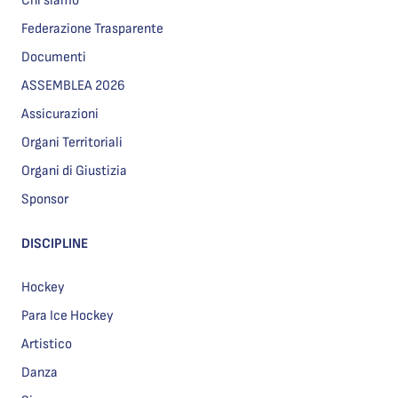
Chi siamo
Federazione Trasparente
Documenti
ASSEMBLEA 2026
Assicurazioni
Organi Territoriali
Organi di Giustizia
Sponsor
DISCIPLINE
Hockey
Para Ice Hockey
Artistico
Danza