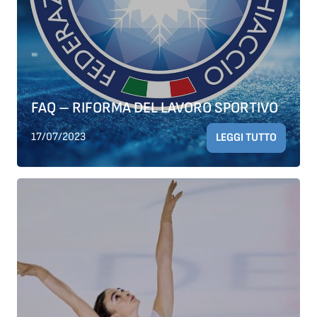
FAQ – RIFORMA DEL LAVORO SPORTIVO
17/07/2023
LEGGI TUTTO