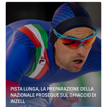
PISTA LUNGA, LA PREPARAZIONE DELLA
NAZIONALE PROSEGUE SUL GHIACCIO DI
INZELL