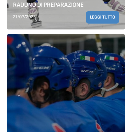
RADUNO DI PREPARAZIONE
21/07/2023
LEGGI TUTTO