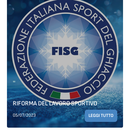
RIFORMA DEL LAVORO SPORTIVO
05/07/2023
LEGGI TUTTO