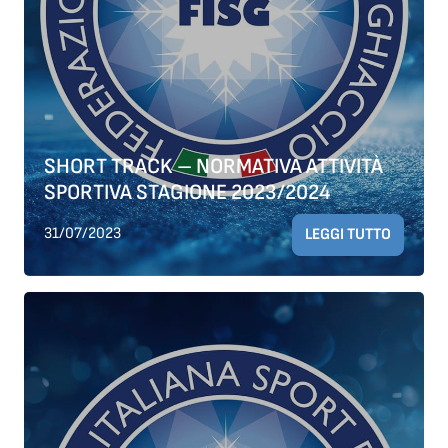
SHORT TRACK – NORMATIVA ATTIVITÀ
SPORTIVA STAGIONE 2023/2024
31/07/2023
LEGGI TUTTO