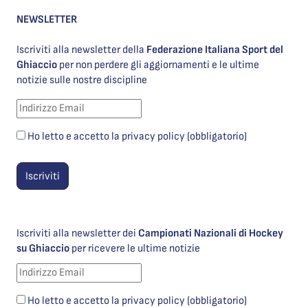
NEWSLETTER
Iscriviti alla newsletter della
Federazione Italiana Sport del
Ghiaccio
per non perdere gli aggiornamenti e le ultime
notizie sulle nostre discipline
Ho letto e accetto la privacy policy (obbligatorio)
Iscriviti alla newsletter dei
Campionati Nazionali di Hockey
su Ghiaccio
per ricevere le ultime notizie
Ho letto e accetto la privacy policy (obbligatorio)