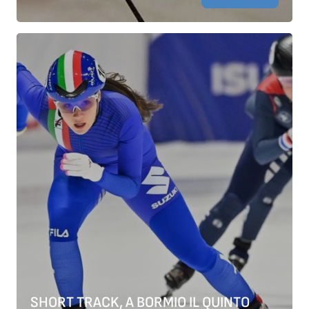
SHORT TRACK, A BORMIO IL QUINTO