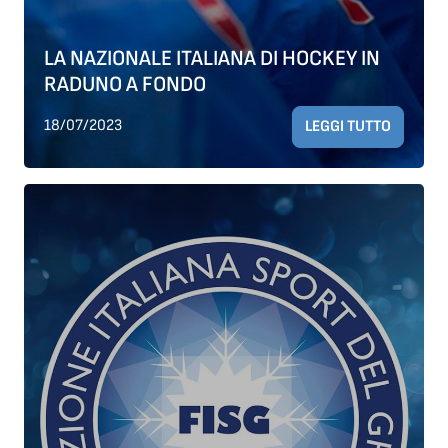
LA NAZIONALE ITALIANA DI HOCKEY IN
RADUNO A FONDO
18/07/2023
LEGGI TUTTO