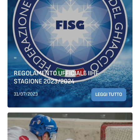
REGOLAMENTO UFFICIALE IIHF
STAGIONE 2023/2024
31/07/2023
LEGGI TUTTO