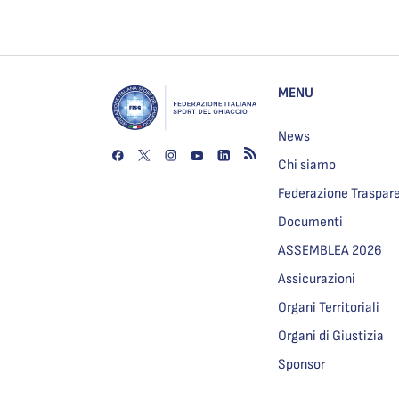
MENU
News
Chi siamo
Federazione Traspar
Documenti
ASSEMBLEA 2026
Assicurazioni
Organi Territoriali
Organi di Giustizia
Sponsor