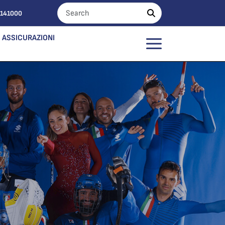
0141000
ASSICURAZIONI