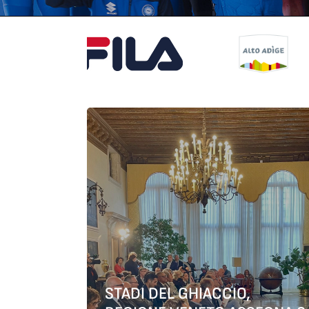
STADI DEL GHIACCIO,