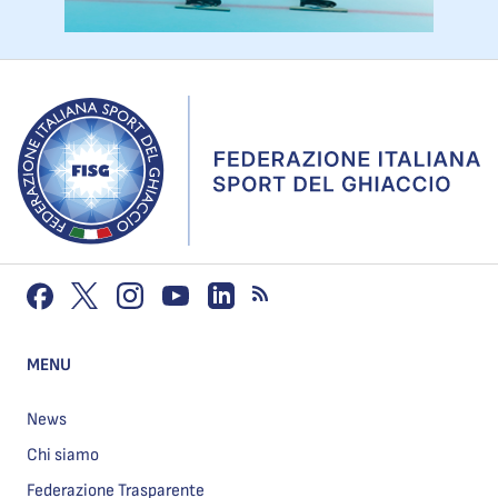
MENU
News
Chi siamo
Federazione Trasparente