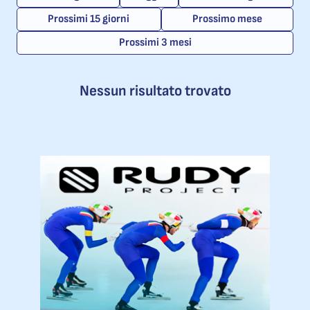
Prossimi 15 giorni
Prossimo mese
Prossimi 3 mesi
Nessun risultato trovato