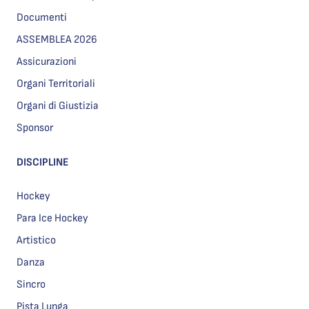
Documenti
ASSEMBLEA 2026
Assicurazioni
Organi Territoriali
Organi di Giustizia
Sponsor
DISCIPLINE
Hockey
Para Ice Hockey
Artistico
Danza
Sincro
Pista Lunga