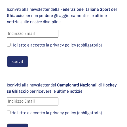
Iscriviti alla newsletter della
Federazione Italiana Sport del
Ghiaccio
per non perdere gli aggiornamenti e le ultime
notizie sulle nostre discipline
Ho letto e accetto la privacy policy (obbligatorio)
Iscriviti alla newsletter dei
Campionati Nazionali di Hockey
su Ghiaccio
per ricevere le ultime notizie
Ho letto e accetto la privacy policy (obbligatorio)