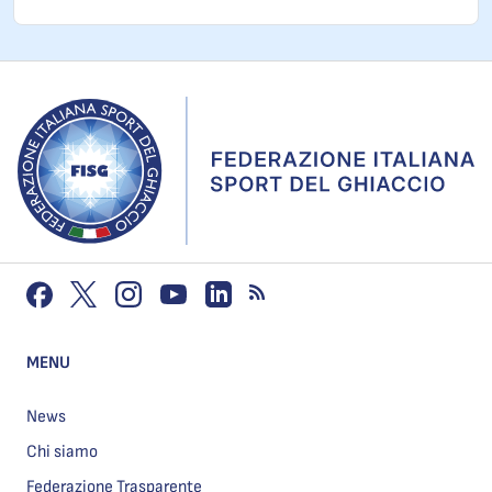
MENU
News
Chi siamo
Federazione Trasparente