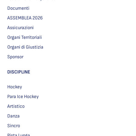
Documenti
ASSEMBLEA 2026
Assicurazioni
Organi Territoriali
Organi di Giustizia
Sponsor
DISCIPLINE
Hockey
Para Ice Hockey
Artistico
Danza
Sincro
Pista Lunga