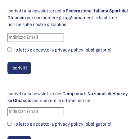
Iscriviti alla newsletter della
Federazione Italiana Sport del
Ghiaccio
per non perdere gli aggiornamenti e le ultime
notizie sulle nostre discipline
Ho letto e accetto la privacy policy (obbligatorio)
Iscriviti alla newsletter dei
Campionati Nazionali di Hockey
su Ghiaccio
per ricevere le ultime notizie
Ho letto e accetto la privacy policy (obbligatorio)