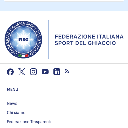
MENU
News
Chi siamo
Federazione Trasparente