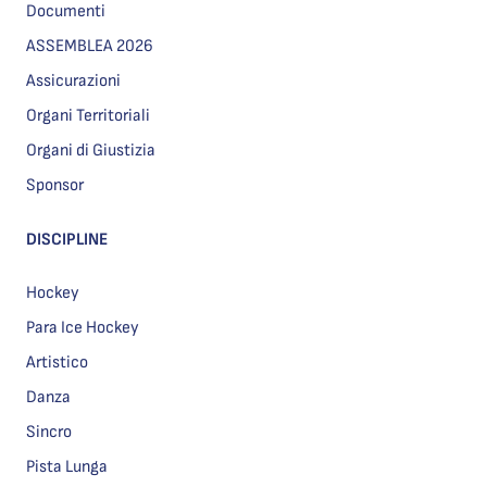
Documenti
ASSEMBLEA 2026
Assicurazioni
Organi Territoriali
Organi di Giustizia
Sponsor
DISCIPLINE
Hockey
Para Ice Hockey
Artistico
Danza
Sincro
Pista Lunga