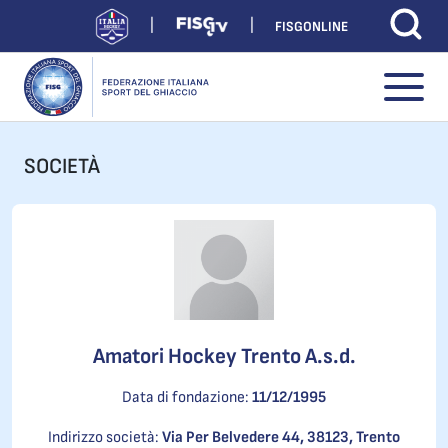
FISGONLINE
SOCIETÀ
Amatori Hockey Trento A.s.d.
Data di fondazione:
11/12/1995
Indirizzo società:
Via Per Belvedere 44, 38123, Trento