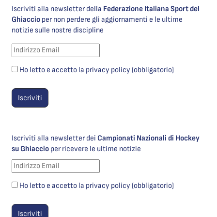
Iscriviti alla newsletter della
Federazione Italiana Sport del
Ghiaccio
per non perdere gli aggiornamenti e le ultime
notizie sulle nostre discipline
Ho letto e accetto la privacy policy (obbligatorio)
Iscriviti alla newsletter dei
Campionati Nazionali di Hockey
su Ghiaccio
per ricevere le ultime notizie
Ho letto e accetto la privacy policy (obbligatorio)