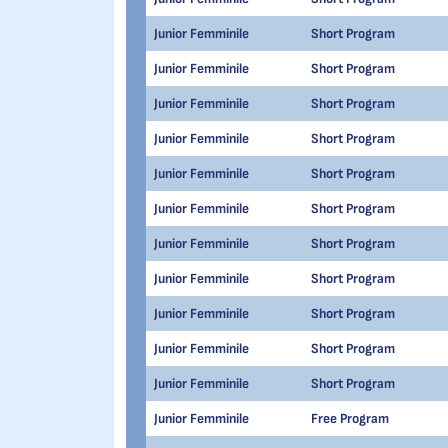
Junior Femminile
Short Program
Junior Femminile
Short Program
Junior Femminile
Short Program
Junior Femminile
Short Program
Junior Femminile
Short Program
Junior Femminile
Short Program
Junior Femminile
Short Program
Junior Femminile
Short Program
Junior Femminile
Short Program
Junior Femminile
Short Program
Junior Femminile
Short Program
Junior Femminile
Free Program