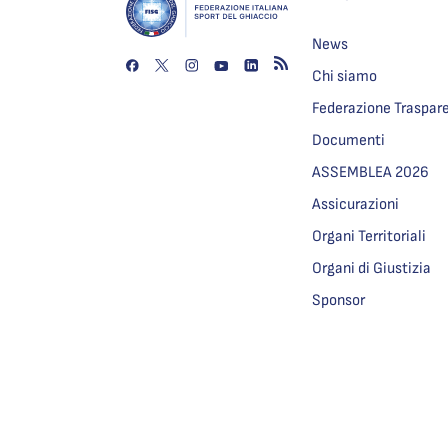
News
Chi siamo
Federazione Traspar
Documenti
ASSEMBLEA 2026
Assicurazioni
Organi Territoriali
Organi di Giustizia
Sponsor