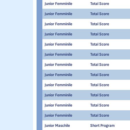
Junior Femminile
Total Score
Junior Femminile
Total Score
Junior Femminile
Total Score
Junior Femminile
Total Score
Junior Femminile
Total Score
Junior Femminile
Total Score
Junior Femminile
Total Score
Junior Femminile
Total Score
Junior Femminile
Total Score
Junior Femminile
Total Score
Junior Femminile
Total Score
Junior Femminile
Total Score
Junior Maschile
Short Program