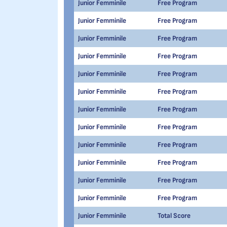
Junior Femminile
Free Program
Junior Femminile
Free Program
Junior Femminile
Free Program
Junior Femminile
Free Program
Junior Femminile
Free Program
Junior Femminile
Free Program
Junior Femminile
Free Program
Junior Femminile
Free Program
Junior Femminile
Free Program
Junior Femminile
Free Program
Junior Femminile
Free Program
Junior Femminile
Free Program
Junior Femminile
Total Score