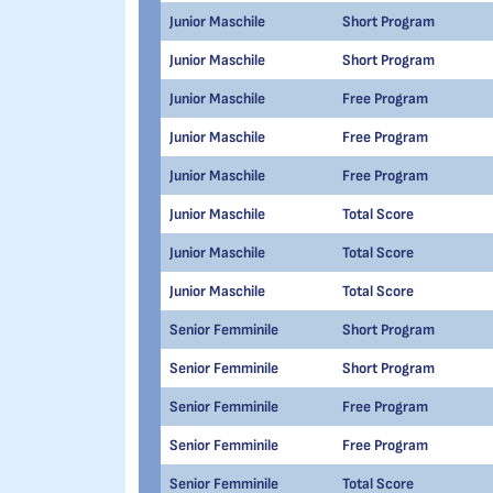
Junior Maschile
Short Program
Junior Maschile
Short Program
Junior Maschile
Free Program
Junior Maschile
Free Program
Junior Maschile
Free Program
Junior Maschile
Total Score
Junior Maschile
Total Score
Junior Maschile
Total Score
Senior Femminile
Short Program
Senior Femminile
Short Program
Senior Femminile
Free Program
Senior Femminile
Free Program
Senior Femminile
Total Score