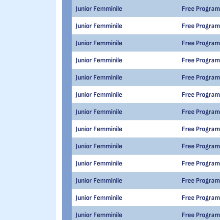
Junior Femminile
Free Program
Junior Femminile
Free Program
Junior Femminile
Free Program
Junior Femminile
Free Program
Junior Femminile
Free Program
Junior Femminile
Free Program
Junior Femminile
Free Program
Junior Femminile
Free Program
Junior Femminile
Free Program
Junior Femminile
Free Program
Junior Femminile
Free Program
Junior Femminile
Free Program
Junior Femminile
Free Program