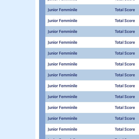
Junior Femminile
Total Score
Junior Femminile
Total Score
Junior Femminile
Total Score
Junior Femminile
Total Score
Junior Femminile
Total Score
Junior Femminile
Total Score
Junior Femminile
Total Score
Junior Femminile
Total Score
Junior Femminile
Total Score
Junior Femminile
Total Score
Junior Femminile
Total Score
Junior Femminile
Total Score